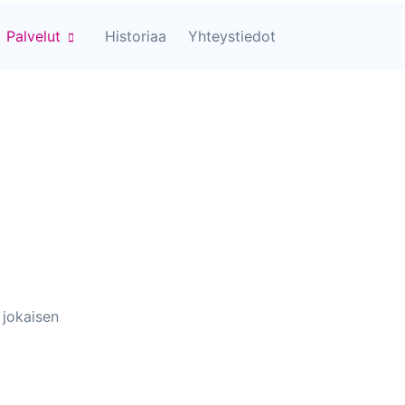
×
Palvelut
Historiaa
Yhteystiedot
 jokaisen