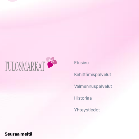
Etusivu
Kehittämispalvelut
Valmennuspalvelut
Historiaa
Yhteystiedot
Seuraa meitä